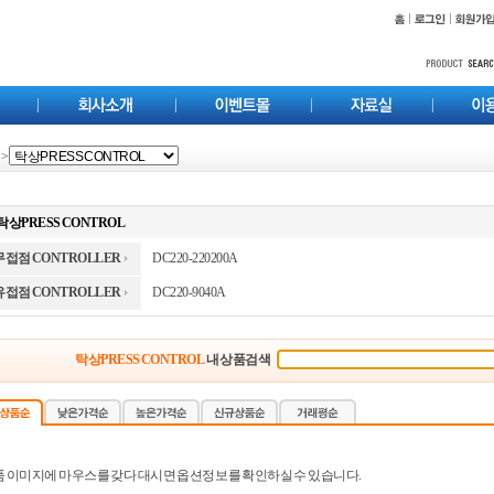
>
탁상PRESS CONTROL
무접점 CONTROLLER
DC220-220200A
유접점 CONTROLLER
DC220-9040A
탁상PRESS CONTROL
내 상품검색
품 이미지에 마우스를 갖다 대시면 옵션정보를 확인하실 수 있습니다.